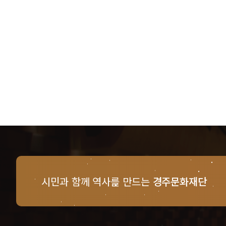
시민과 함께 역사를 만드는
경주문화재단