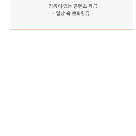
- 감동이 있는 콘텐츠 제공
- 일상 속 문화향유