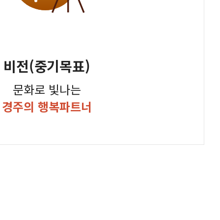
비전(중기목표)
문화로 빛나는
경주의 행복파트너