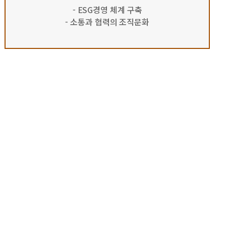
- ESG경영 체계 구축
- 소통과 협력의 조직문화