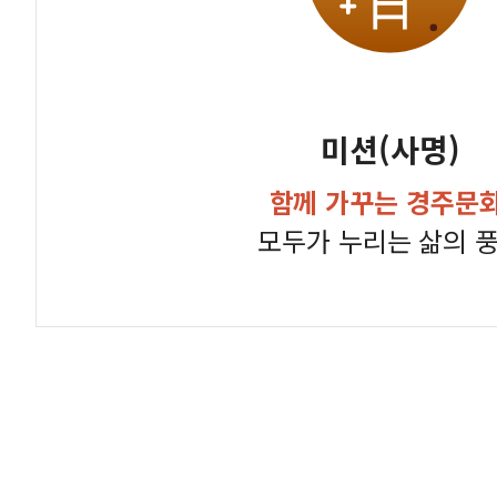
미션(사명)
함께 가꾸는 경주문화
모두가 누리는 삶의 