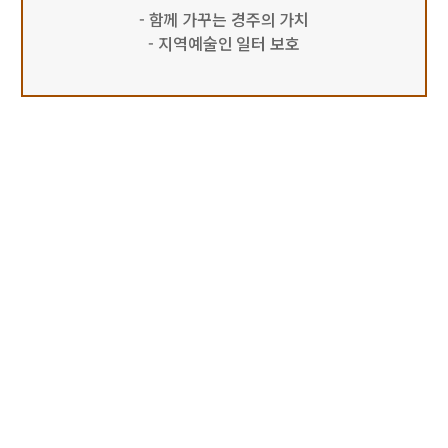
- 함께 가꾸는 경주의 가치
- 지역예술인 일터 보호