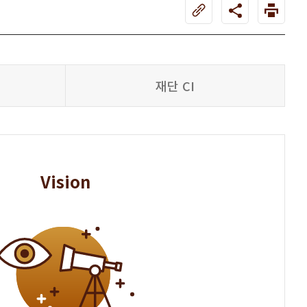
재단 CI
Vision